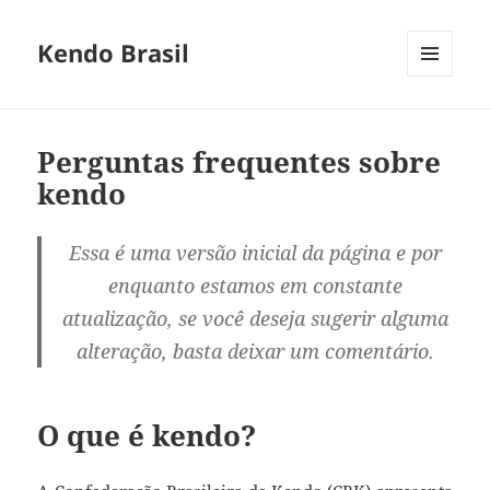
Kendo Brasil
MENU
E
WIDGETS
Perguntas frequentes sobre
kendo
Essa é uma versão inicial da página e por
enquanto estamos em constante
atualização, se você deseja sugerir alguma
alteração, basta deixar um comentário.
O que é kendo?