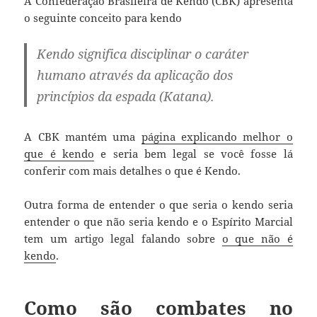
A Confederação Brasileira de Kendo (CBK) apresenta
o seguinte conceito para kendo
Kendo significa disciplinar o caráter
humano através da aplicação dos
princípios da espada (Katana).
A CBK mantém uma
página explicando melhor o
que é kendo
e seria bem legal se você fosse lá
conferir com mais detalhes o que é Kendo.
Outra forma de entender o que seria o kendo seria
entender o que não seria kendo e o Espírito Marcial
tem um artigo legal falando sobre
o que não é
kendo
.
Como são combates no