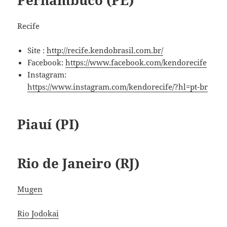
Pernambuco (PE)
Recife
Site :
http://recife.kendobrasil.com.br/
Facebook:
https://www.facebook.com/kendorecife
Instagram:
https://www.instagram.com/kendorecife/?hl=pt-br
Piauí (PI)
Rio de Janeiro (RJ)
Mugen
Rio Jodokai