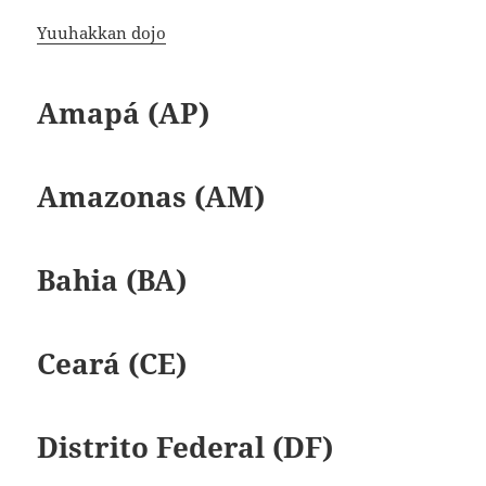
Yuuhakkan dojo
Amapá (AP)
Amazonas (AM)
Bahia (BA)
Ceará (CE)
Distrito Federal (DF)