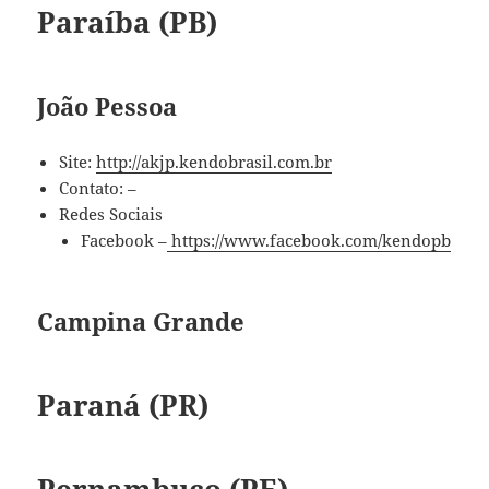
Paraíba (PB)
João Pessoa
Site:
http://akjp.kendobrasil.com.br
Contato: –
Redes Sociais
Facebook –
https://www.facebook.com/kendopb
Campina Grande
Paraná (PR)