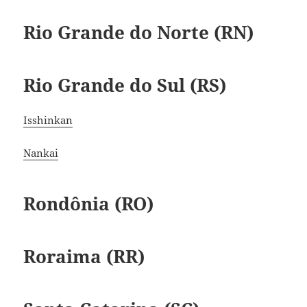
Rio Grande do Norte (RN)
Rio Grande do Sul (RS)
Isshinkan
Nankai
Rondônia (RO)
Roraima (RR)