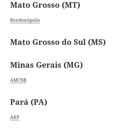
Mato Grosso (MT)
Rondonópolis
Mato Grosso do Sul (MS)
Minas Gerais (MG)
AMCNB
Pará (PA)
AKP